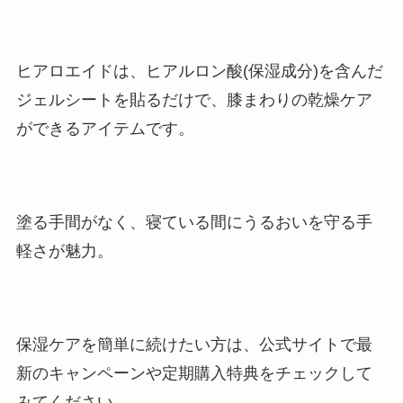
ヒアロエイドは、ヒアルロン酸(保湿成分)を含んだ
ジェルシートを貼るだけで、膝まわりの乾燥ケア
ができるアイテムです。
塗る手間がなく、寝ている間にうるおいを守る手
軽さが魅力。
保湿ケアを簡単に続けたい方は、公式サイトで最
新のキャンペーンや定期購入特典をチェックして
みてください。