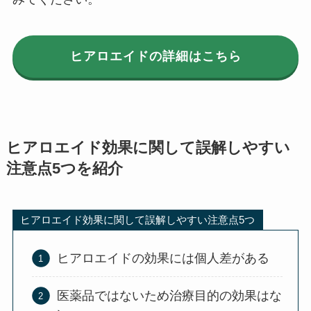
ヒアロエイドの詳細はこちら
ヒアロエイド効果に関して誤解しやすい
注意点5つを紹介
ヒアロエイド効果に関して誤解しやすい注意点5つ
ヒアロエイドの効果には個人差がある
医薬品ではないため治療目的の効果はな