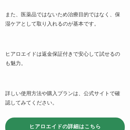
また、医薬品ではないため治療目的ではなく、保
湿ケアとして取り入れるのが基本です。
ヒアロエイドは返金保証付きで安心して試せるの
も魅力。
詳しい使用方法や購入プランは、公式サイトで確
認してみてください。
ヒアロエイドの詳細はこちら