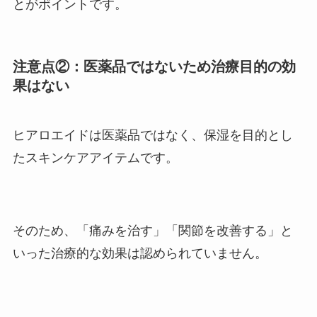
とがポイントです。
注意点②：医薬品ではないため治療目的の効
果はない
ヒアロエイドは医薬品ではなく、保湿を目的とし
たスキンケアアイテムです。
そのため、「痛みを治す」「関節を改善する」と
いった治療的な効果は認められていません。