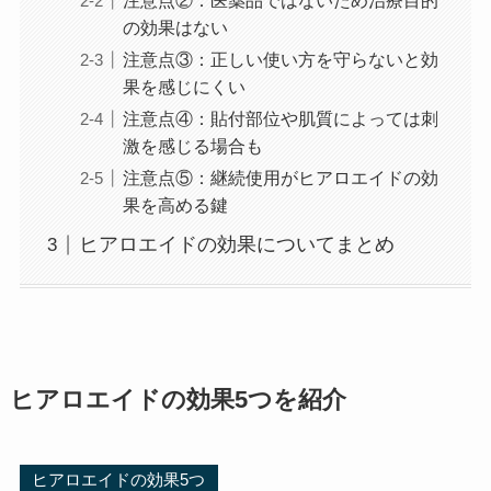
注意点②：医薬品ではないため治療目的
の効果はない
注意点③：正しい使い方を守らないと効
果を感じにくい
注意点④：貼付部位や肌質によっては刺
激を感じる場合も
注意点⑤：継続使用がヒアロエイドの効
果を高める鍵
ヒアロエイドの効果についてまとめ
ヒアロエイドの効果5つを紹介
ヒアロエイドの効果5つ