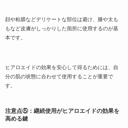
顔や粘膜などデリケートな部位は避け、膝や太も
もなど皮膚がしっかりした箇所に使用するのが基
本です。
ヒアロエイドの効果を安心して得るためには、自
分の肌の状態に合わせて使用することが重要で
す。
注意点⑤：継続使用がヒアロエイドの効果を
高める鍵