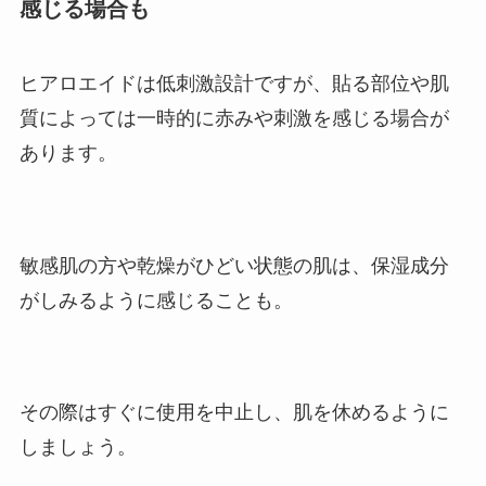
感じる場合も
ヒアロエイドは低刺激設計ですが、貼る部位や肌
質によっては一時的に赤みや刺激を感じる場合が
あります。
敏感肌の方や乾燥がひどい状態の肌は、保湿成分
がしみるように感じることも。
その際はすぐに使用を中止し、肌を休めるように
しましょう。