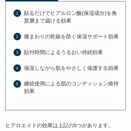
貼るだけでヒアルロン酸(保湿成分)を角
質層まで届ける効果
膝まわりの乾燥を防ぐ保湿サポート効果
貼付時間によるうるおい持続効果
保湿しながら肌をやさしく保護する効果
継続使用による肌のコンディション維持
効果
ヒアロエイドの効果は上記の5つがあります。