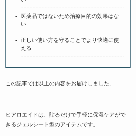
医薬品ではないため治療目的の効果はな
い
正しい使い方を守ることでより快適に使
える
この記事では以上の内容をお届けしました。
ヒアロエイドは、貼るだけで手軽に保湿ケアがで
きるジェルシート型のアイテムです。