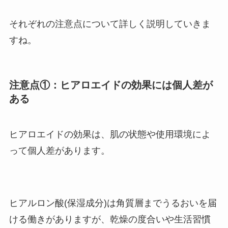
それぞれの注意点について詳しく説明していきま
すね。
注意点①：ヒアロエイドの効果には個人差が
ある
ヒアロエイドの効果は、肌の状態や使用環境によ
って個人差があります。
ヒアルロン酸(保湿成分)は角質層までうるおいを届
ける働きがありますが、乾燥の度合いや生活習慣