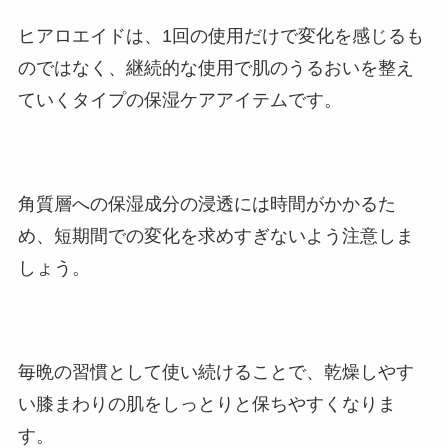
ヒアロエイドは、1回の使用だけで変化を感じるも
のではなく、継続的な使用で肌のうるおいを整え
ていくタイプの保湿ケアアイテムです。
角質層への保湿成分の浸透には時間がかかるた
め、短期間での変化を求めすぎないよう注意しま
しょう。
毎晩の習慣として使い続けることで、乾燥しやす
い膝まわりの肌をしっとりと保ちやすくなりま
す。