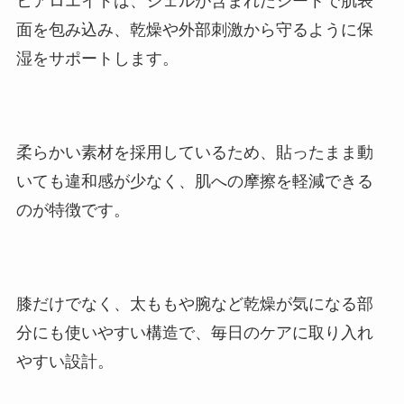
ヒアロエイドは、ジェルが含まれたシートで肌表
面を包み込み、乾燥や外部刺激から守るように保
湿をサポートします。
柔らかい素材を採用しているため、貼ったまま動
いても違和感が少なく、肌への摩擦を軽減できる
のが特徴です。
膝だけでなく、太ももや腕など乾燥が気になる部
分にも使いやすい構造で、毎日のケアに取り入れ
やすい設計。