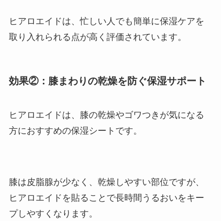
ヒアロエイドは、忙しい人でも簡単に保湿ケアを
取り入れられる点が高く評価されています。
効果②：膝まわりの乾燥を防ぐ保湿サポート
ヒアロエイドは、膝の乾燥やゴワつきが気になる
方におすすめの保湿シートです。
膝は皮脂腺が少なく、乾燥しやすい部位ですが、
ヒアロエイドを貼ることで長時間うるおいをキー
プしやすくなります。