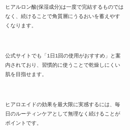
ヒアルロン酸(保湿成分)は一度で完結するものでは
なく、続けることで角質層にうるおいを蓄えやす
くなります。
公式サイトでも「1日1回の使用がおすすめ」と案
内されており、習慣的に使うことで乾燥しにくい
肌を目指せます。
ヒアロエイドの効果を最大限に実感するには、毎
日のルーティンケアとして無理なく続けることが
ポイントです。