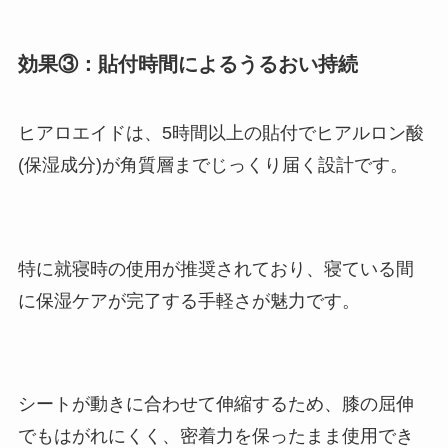
効果③：貼付時間によるうるおい持続
ヒアロエイドは、5時間以上の貼付でヒアルロン酸
(保湿成分)が角質層までじっくり届く設計です。
特に就寝時の使用が推奨されており、寝ている間
に保湿ケアが完了する手軽さが魅力です。
シートが動きに合わせて伸縮するため、膝の屈伸
でもはがれにくく、密着力を保ったまま使用でき