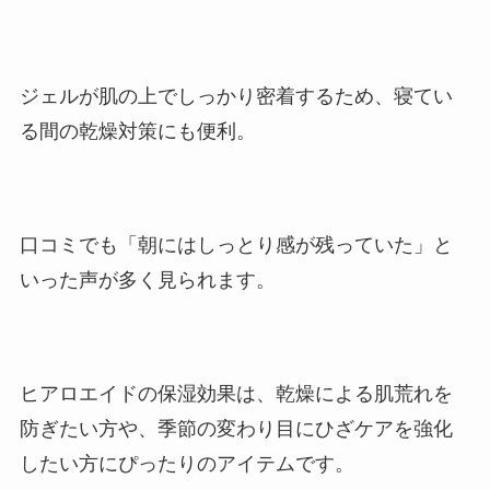
ジェルが肌の上でしっかり密着するため、寝てい
る間の乾燥対策にも便利。
口コミでも「朝にはしっとり感が残っていた」と
いった声が多く見られます。
ヒアロエイドの保湿効果は、乾燥による肌荒れを
防ぎたい方や、季節の変わり目にひざケアを強化
したい方にぴったりのアイテムです。