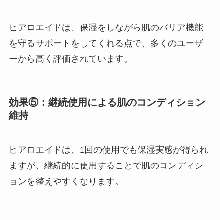
ヒアロエイドは、保湿をしながら肌のバリア機能
を守るサポートをしてくれる点で、多くのユーザ
ーから高く評価されています。
効果⑤：継続使用による肌のコンディション
維持
ヒアロエイドは、1回の使用でも保湿実感が得られ
ますが、継続的に使用することで肌のコンディシ
ョンを整えやすくなります。