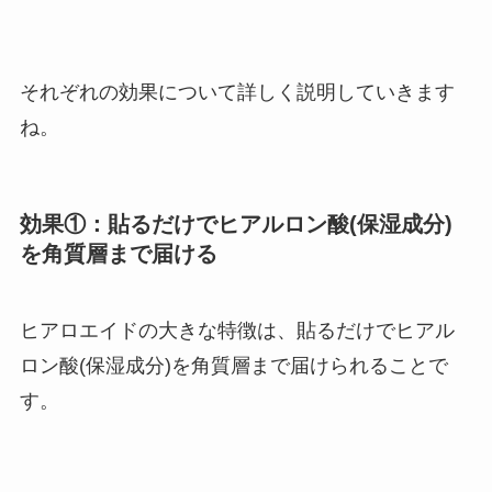
それぞれの効果について詳しく説明していきます
ね。
効果①：貼るだけでヒアルロン酸(保湿成分)
を角質層まで届ける
ヒアロエイドの大きな特徴は、貼るだけでヒアル
ロン酸(保湿成分)を角質層まで届けられることで
す。