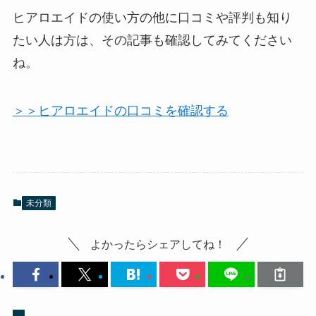
ヒアロエイドの使い方の他に口コミや評判も知り
たい人は方は、その記事も確認してみてください
ね。
＞＞ヒアロエイドの口コミを確認する
未分類
よかったらシェアしてね！