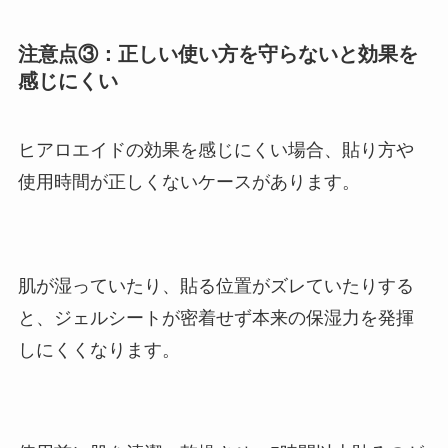
注意点③：正しい使い方を守らないと効果を
感じにくい
ヒアロエイドの効果を感じにくい場合、貼り方や
使用時間が正しくないケースがあります。
肌が湿っていたり、貼る位置がズレていたりする
と、ジェルシートが密着せず本来の保湿力を発揮
しにくくなります。