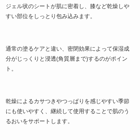
ジェル状のシートが肌に密着し、膝など乾燥しや
すい部位をしっとり包み込みます。
通常の塗るケアと違い、密閉効果によって保湿成
分がじっくりと浸透(角質層まで)するのがポイン
ト。
乾燥によるカサつきやつっぱりを感じやすい季節
にも使いやすく、継続して使用することで肌のう
るおいをサポートします。