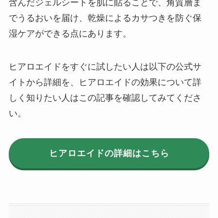
含んだジェルシートを肌に貼ることで、角質層ま
でうるおいを届け、乾燥によるカサつきを防ぐ保
湿ケアができる点にあります。
ヒアロエイドをすぐに試したい人は以下の公式サ
イトから詳細を、ヒアロエイドの効果について詳
しく知りたい人はこの記事を確認してみてくださ
い。
ヒアロエイドの詳細はこちら