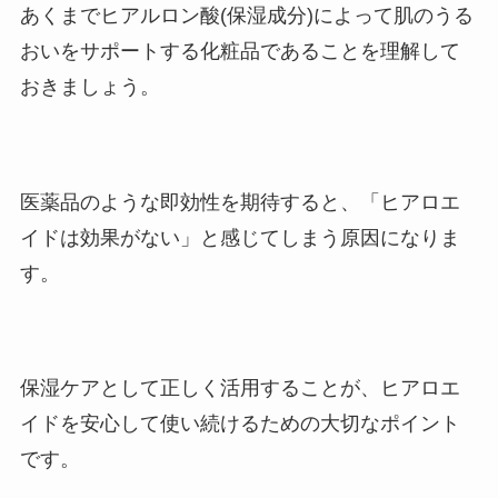
あくまでヒアルロン酸(保湿成分)によって肌のうる
おいをサポートする化粧品であることを理解して
おきましょう。
医薬品のような即効性を期待すると、「ヒアロエ
イドは効果がない」と感じてしまう原因になりま
す。
保湿ケアとして正しく活用することが、ヒアロエ
イドを安心して使い続けるための大切なポイント
です。