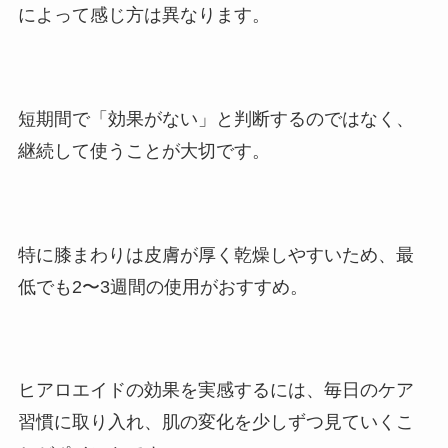
によって感じ方は異なります。
短期間で「効果がない」と判断するのではなく、
継続して使うことが大切です。
特に膝まわりは皮膚が厚く乾燥しやすいため、最
低でも2〜3週間の使用がおすすめ。
ヒアロエイドの効果を実感するには、毎日のケア
習慣に取り入れ、肌の変化を少しずつ見ていくこ