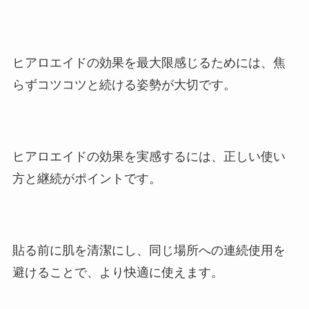
ヒアロエイドの効果を最大限感じるためには、焦
らずコツコツと続ける姿勢が大切です。
ヒアロエイドの効果を実感するには、正しい使い
方と継続がポイントです。
貼る前に肌を清潔にし、同じ場所への連続使用を
避けることで、より快適に使えます。