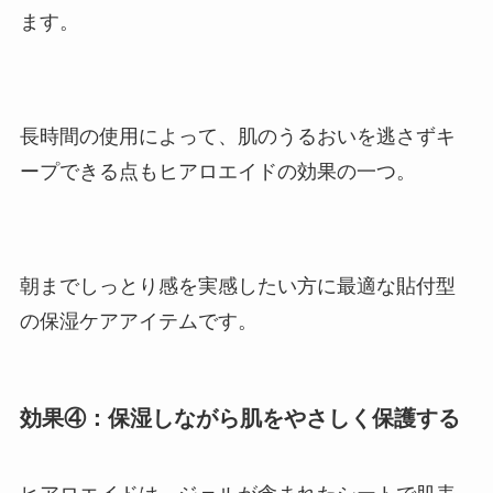
ます。
長時間の使用によって、肌のうるおいを逃さずキ
ープできる点もヒアロエイドの効果の一つ。
朝までしっとり感を実感したい方に最適な貼付型
の保湿ケアアイテムです。
効果④：保湿しながら肌をやさしく保護する