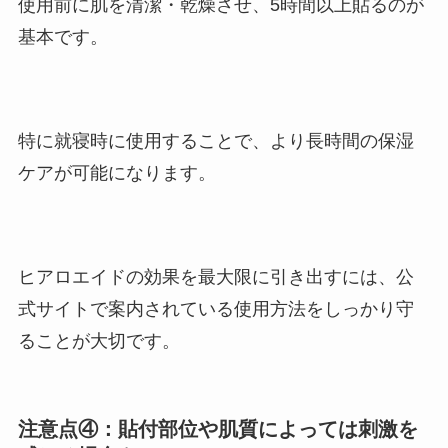
使用前に肌を清潔・乾燥させ、5時間以上貼るのが
基本です。
特に就寝時に使用することで、より長時間の保湿
ケアが可能になります。
ヒアロエイドの効果を最大限に引き出すには、公
式サイトで案内されている使用方法をしっかり守
ることが大切です。
注意点④：貼付部位や肌質によっては刺激を