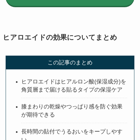
ヒアロエイドの効果についてまとめ
この記事のまとめ
ヒアロエイドはヒアルロン酸(保湿成分)を
角質層まで届ける貼るタイプの保湿ケア
膝まわりの乾燥やつっぱり感を防ぐ効果
が期待できる
長時間の貼付でうるおいをキープしやす
い