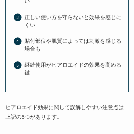
い
正しい使い方を守らないと効果を感じに
くい
貼付部位や肌質によっては刺激を感じる
場合も
継続使用がヒアロエイドの効果を高める
鍵
ヒアロエイド効果に関して誤解しやすい注意点は
上記の5つがあります。